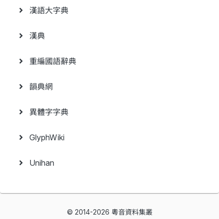
漢語大字典
漢典
重編國語辭典
韻典網
異體字字典
GlyphWiki
Unihan
© 2014-2026 粵音資料集叢