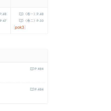
.48
〈卷一〉P.48
.47
〈卷二〉P.33
[
pok3
]
P.484
P.484