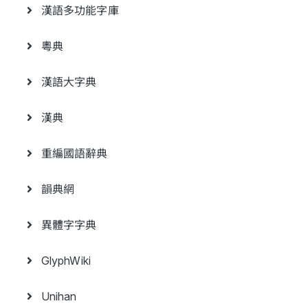
漢語多功能字庫
粵典
漢語大字典
漢典
重編國語辭典
韻典網
異體字字典
GlyphWiki
Unihan