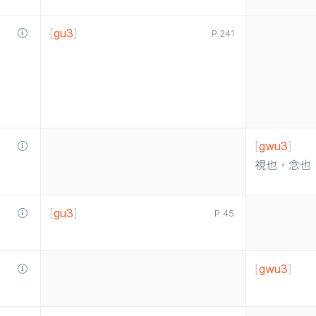
[
gu3
]
P.241
[
gwu3
]
視也，念也
[
gu3
]
P.45
[
gwu3
]