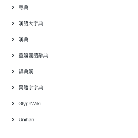
粵典
漢語大字典
漢典
重編國語辭典
韻典網
異體字字典
GlyphWiki
Unihan