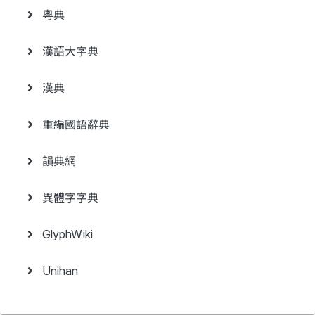
粵典
漢語大字典
漢典
重編國語辭典
韻典網
異體字字典
GlyphWiki
Unihan