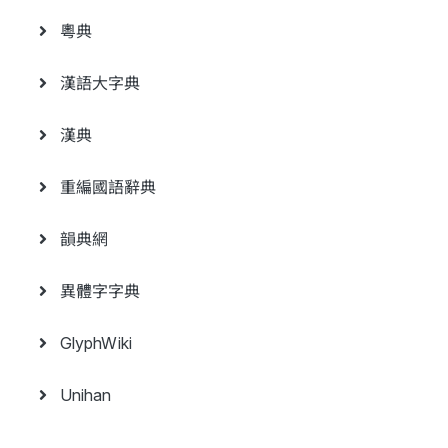
粵典
漢語大字典
漢典
重編國語辭典
韻典網
異體字字典
GlyphWiki
Unihan