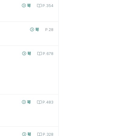
萼
P.354
萼
P.28
萼
P.678
萼
P.483
萼
P.328