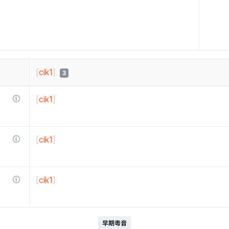
[
cik1
]
3
[
cik1
]
[
cik1
]
[
cik1
]
早期粵音