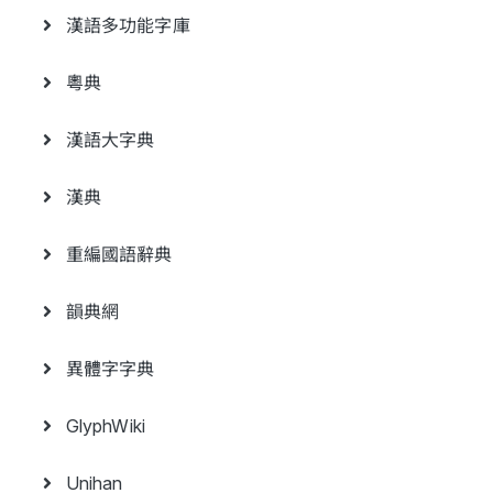
漢語多功能字庫
粵典
漢語大字典
漢典
重編國語辭典
韻典網
異體字字典
GlyphWiki
Unihan