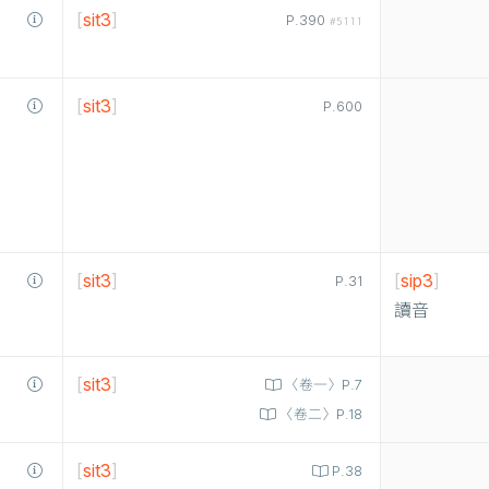
[
sit3
]
P.390
#5111
[
sit3
]
P.600
[
sit3
]
[
sip3
]
P.31
讀音
[
sit3
]
〈卷一〉P.7
〈卷二〉P.18
[
sit3
]
P.38