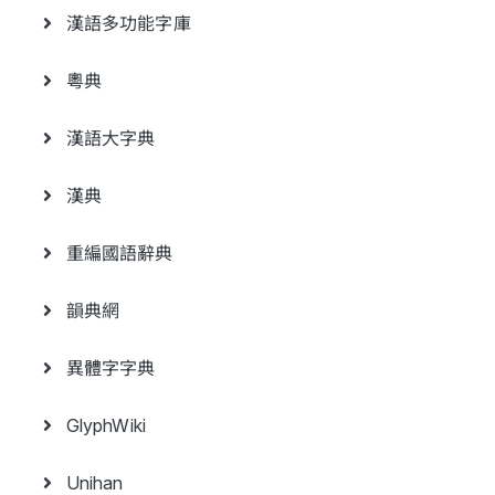
漢語多功能字庫
粵典
漢語大字典
漢典
重編國語辭典
韻典網
異體字字典
GlyphWiki
Unihan