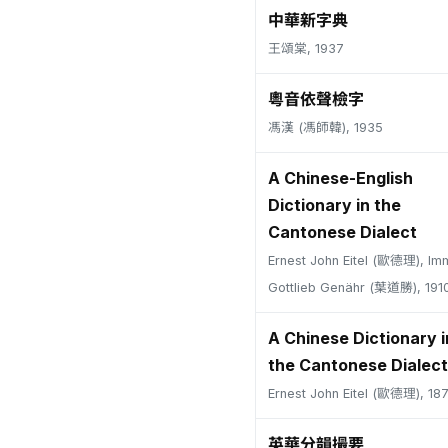
中華新字典
王頌棠, 1937
粵音依聲檢字
馮漢 (馮師韓), 1935
A Chinese-English
Dictionary in the
Cantonese Dialect
Ernest John Eitel (歐德理), Im
Gottlieb Genähr (葉道勝), 191
A Chinese Dictionary i
the Cantonese Dialect
Ernest John Eitel (歐德理), 18
英華分韻撮要