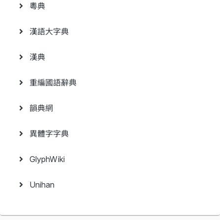
粵典
漢語大字典
漢典
重編國語辭典
韻典網
異體字字典
GlyphWiki
Unihan