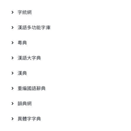
字統網
漢語多功能字庫
粵典
漢語大字典
漢典
重編國語辭典
韻典網
異體字字典