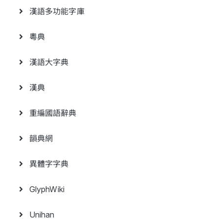
漢語多功能字庫
粵典
漢語大字典
漢典
重編國語辭典
韻典網
異體字字典
GlyphWiki
Unihan