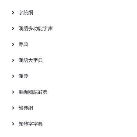
字統網
漢語多功能字庫
粵典
漢語大字典
漢典
重編國語辭典
韻典網
異體字字典