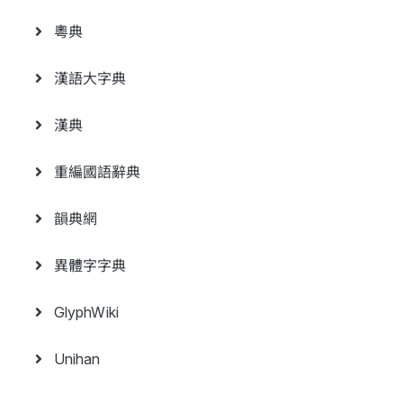
粵典
漢語大字典
漢典
重編國語辭典
韻典網
異體字字典
GlyphWiki
Unihan