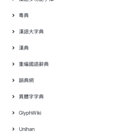
粵典
漢語大字典
漢典
重編國語辭典
韻典網
異體字字典
GlyphWiki
Unihan