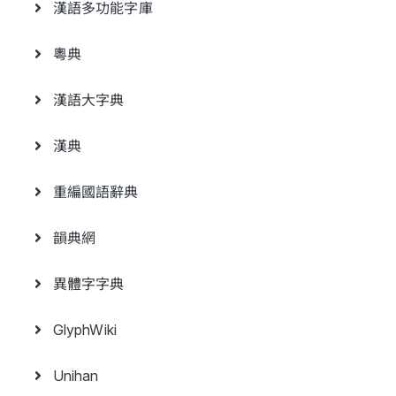
漢語多功能字庫
粵典
漢語大字典
漢典
重編國語辭典
韻典網
異體字字典
GlyphWiki
Unihan