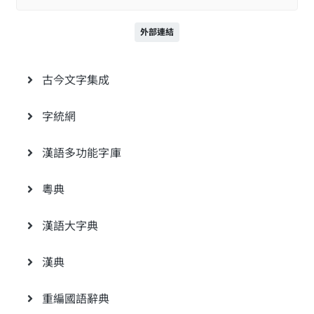
外部連結
古今文字集成
字統網
漢語多功能字庫
粵典
漢語大字典
漢典
重編國語辭典