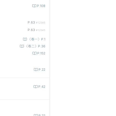
P.108
P.63
#12345
P.63
#12345
〈卷一〉P.1
〈卷二〉P.36
P.152
P.22
P.42
P.22