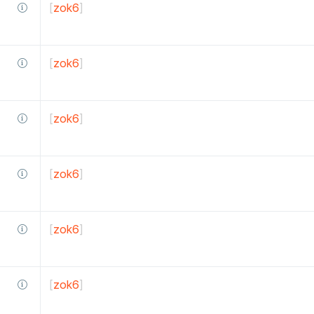
[
zok6
]
[
zok6
]
[
zok6
]
[
zok6
]
[
zok6
]
[
zok6
]