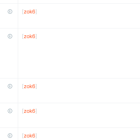
[
zok6
]
[
zok6
]
[
zok6
]
[
zok6
]
[
zok6
]