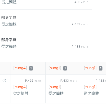
從之簡體
P.433
#5315
部身字典
從之簡體
P.433
#5315
部身字典
從之簡體
P.433
#5315
[
cung4
]
[
sung1
]
[
zung1
]
1
1
1
P.433
P.433
P.433
#5315
#5315
[
cung4
]
[
sung1
]
[
zung1
]
從之簡體
從之簡體
從之簡體