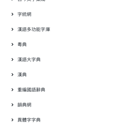
字統網
漢語多功能字庫
粵典
漢語大字典
漢典
重編國語辭典
韻典網
異體字字典