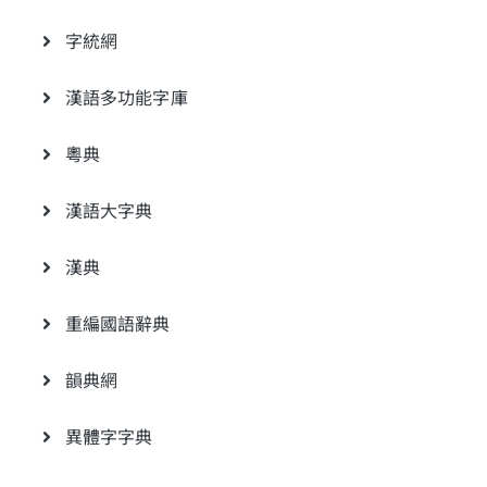
字統網
漢語多功能字庫
粵典
漢語大字典
漢典
重編國語辭典
韻典網
異體字字典