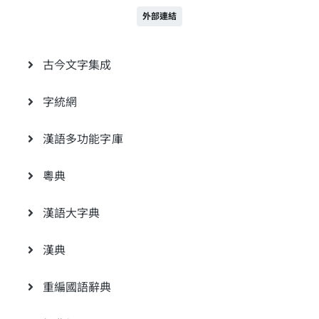
外部連結
古今文字集成
字統網
漢語多功能字庫
粵典
漢語大字典
漢典
重編國語辭典