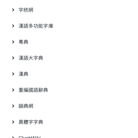
字統網
漢語多功能字庫
粵典
漢語大字典
漢典
重編國語辭典
韻典網
異體字字典