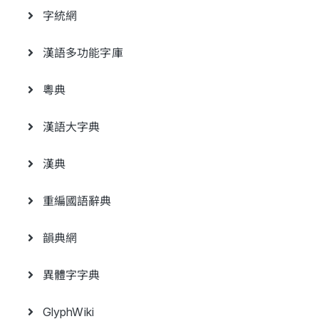
字統網
漢語多功能字庫
粵典
漢語大字典
漢典
重編國語辭典
韻典網
異體字字典
GlyphWiki