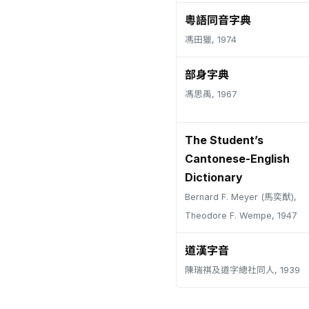
粵語同音字典
馮田獵, 1974
部身字典
馮思禹, 1967
The Student’s
Cantonese-English
Dictionary
Bernard F. Meyer (馬奕猷),
Theodore F. Wempe, 1947
道漢字音
陳瑞祺及道字總社同人, 1939