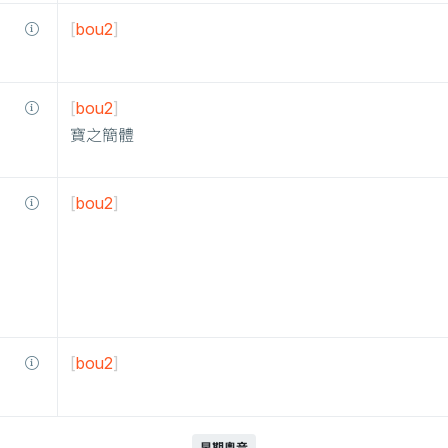
[
bou2
]
[
bou2
]
寶之簡體
[
bou2
]
[
bou2
]
早期粵音