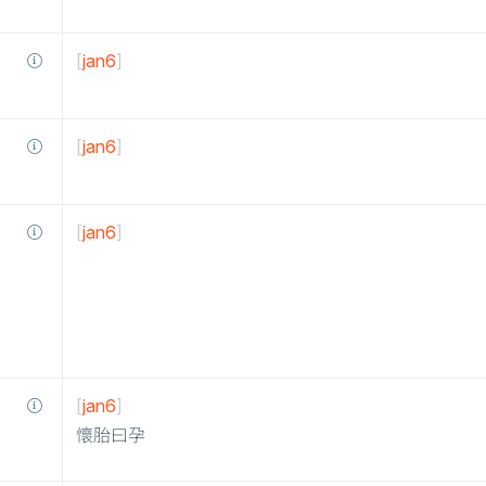
[
jan6
]
[
jan6
]
[
jan6
]
[
jan6
]
懷胎曰孕