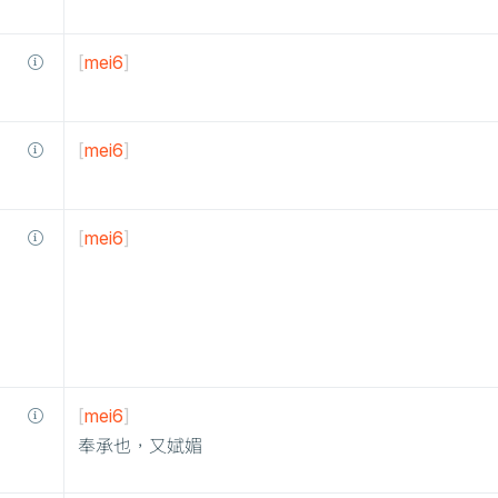
[
mei6
]
[
mei6
]
[
mei6
]
[
mei6
]
奉承也，又娬媚