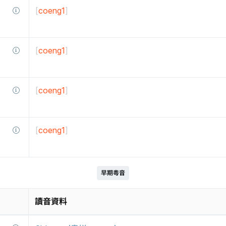
[
coeng1
]
[
coeng1
]
[
coeng1
]
[
coeng1
]
早期粵音
讀音資料