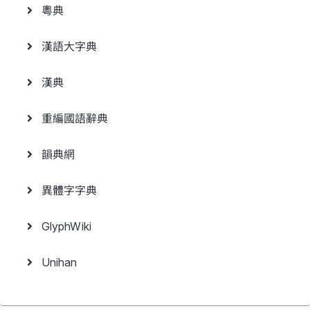
粵典
漢語大字典
漢典
重編國語辭典
韻典網
異體字字典
GlyphWiki
Unihan