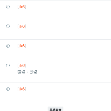
[
jik6
]
[
jik6
]
[
jik6
]
[
jik6
]
疆埸，從埸
[
jik6
]
早期粵音