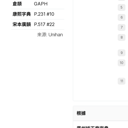
倉頡
GAPH
康熙字典
P.231 #10
宋本廣韻
P.517 #22
來源: Unihan
根據