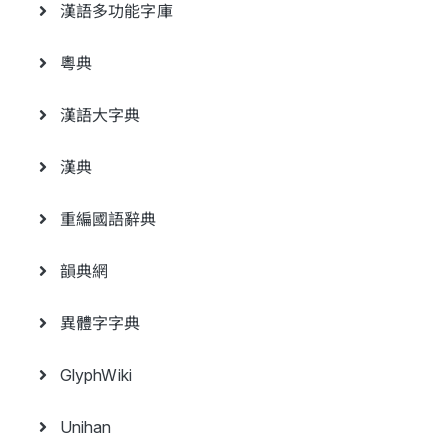
漢語多功能字庫
粵典
漢語大字典
漢典
重編國語辭典
韻典網
異體字字典
GlyphWiki
Unihan