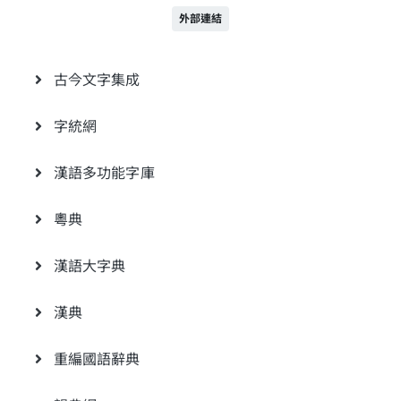
外部連結
古今文字集成
字統網
漢語多功能字庫
粵典
漢語大字典
漢典
重編國語辭典