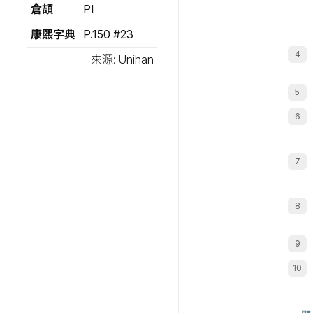
倉頡
PI
康熙字典
P.150 #23
來源: Unihan