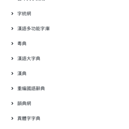
字統網
漢語多功能字庫
粵典
漢語大字典
漢典
重編國語辭典
韻典網
異體字字典