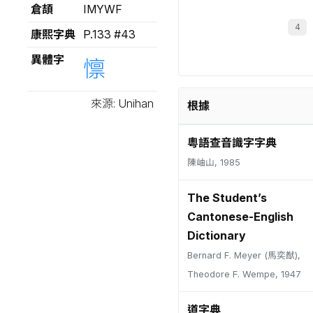
倉頡
IMYWF
康熙字典
P.133 #43
異體字
懔
來源: Unihan
根據
粵語查音識字字典
陳岫山, 1985
The Student’s
Cantonese-English
Dictionary
Bernard F. Meyer (馬奕猷),
Theodore F. Wempe, 1947
道字典