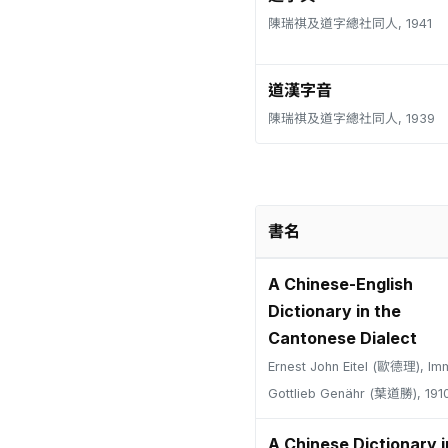
陳瑞祺及道字總社同人, 1941
道漢字音
陳瑞祺及道字總社同人, 1939
書名
A Chinese-English
Dictionary in the
Cantonese Dialect
Ernest John Eitel (歐德理), Im
Gottlieb Genähr (葉道勝), 191
A Chinese Dictionary i