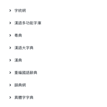
字統網
漢語多功能字庫
粵典
漢語大字典
漢典
重編國語辭典
韻典網
異體字字典