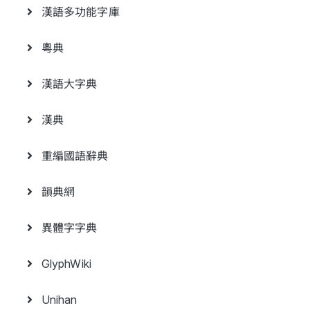
漢語多功能字庫
粵典
漢語大字典
漢典
重編國語辭典
韻典網
異體字字典
GlyphWiki
Unihan