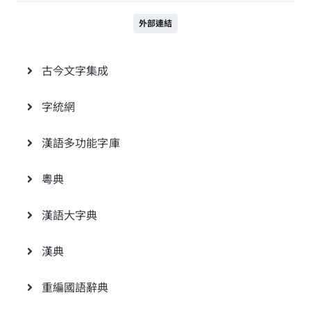
外部連結
古今文字集成
字統網
漢語多功能字庫
粵典
漢語大字典
漢典
重編國語辭典