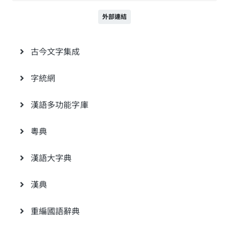
外部連結
古今文字集成
字統網
漢語多功能字庫
粵典
漢語大字典
漢典
重編國語辭典