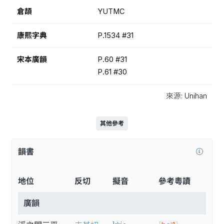
倉頡
YUTMC
康熙字典
P.1534 #31
宋本廣韻
P.60 #31
P.61 #30
來源: Unihan
其他參考
韻書
地位
反切
擬音
參考粵讀
廣韻