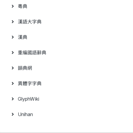
粵典
漢語大字典
漢典
重編國語辭典
韻典網
異體字字典
GlyphWiki
Unihan