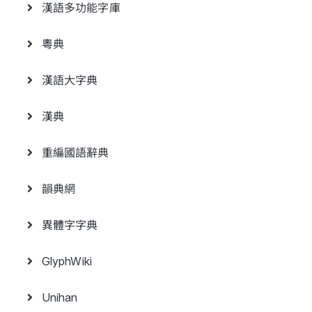
漢語多功能字庫
粵典
漢語大字典
漢典
重編國語辭典
韻典網
異體字字典
GlyphWiki
Unihan