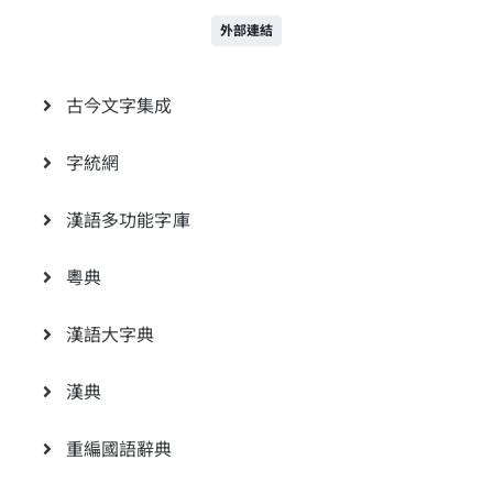
外部連結
古今文字集成
字統網
漢語多功能字庫
粵典
漢語大字典
漢典
重編國語辭典