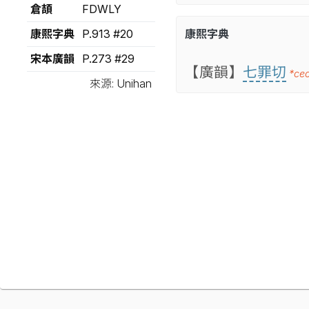
倉頡
FDWLY
康熙字典
P.913 #20
康熙字典
宋本廣韻
P.273 #29
【廣韻】
七罪切
*ce
來源: Unihan