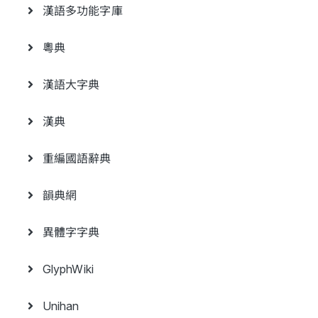
漢語多功能字庫
粵典
漢語大字典
漢典
重編國語辭典
韻典網
異體字字典
GlyphWiki
Unihan